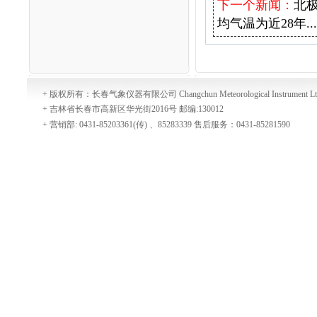
下一个新闻：
北极
均气温为近28年...
+ 版权所有：长春气象仪器有限公司 Changchun Meteorological Instrument Lt
+ 吉林省长春市高新区华光街2016号 邮编:130012
+ 营销部: 0431-85203361(传) 、85283339 售后服务：0431-85281590